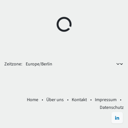
Zeitzone:
Home
•
Über uns
•
Kontakt
•
Impressum
•
Datenschutz