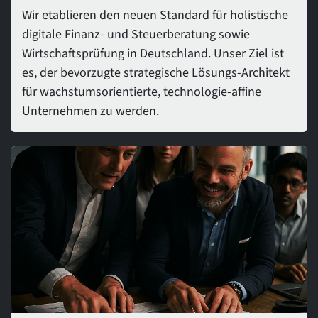
Wir etablieren den neuen Standard für holistische
digitale Finanz- und Steuerberatung sowie
Wirtschaftsprüfung in Deutschland. Unser Ziel ist
es, der bevorzugte strategische Lösungs-Architekt
für wachstumsorientierte, technologie-affine
Unternehmen zu werden.