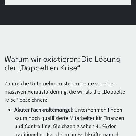
Warum wir existieren: Die Lösung
der „Doppelten Krise“
Zahlreiche Unternehmen stehen heute vor einer
massiven Herausforderung, die wir als die „Doppelte
Krise“ bezeichnen:
Akuter Fachkräftemangel:
Unternehmen finden
kaum noch qualifizierte Mitarbeiter für Finanzen
und Controlling. Gleichzeitig sehen 41 % der
traditionellen Kanzleien im Fachkräftemangel