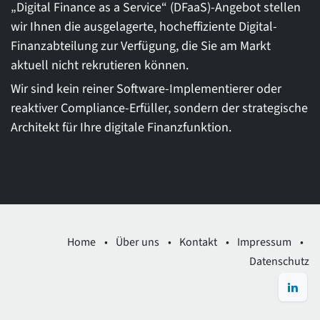
„Digital Finance as a Service“ (DFaaS)-Angebot stellen
wir Ihnen die ausgelagerte, hocheffiziente Digital-
Finanzabteilung zur Verfügung, die Sie am Markt
aktuell nicht rekrutieren können.
Wir sind kein reiner Software-Implementierer oder
reaktiver Compliance-Erfüller, sondern der strategische
Architekt für Ihre digitale Finanzfunktion.
Home
•
Über uns
•
Kontakt
•
Impressum
•
Datenschutz