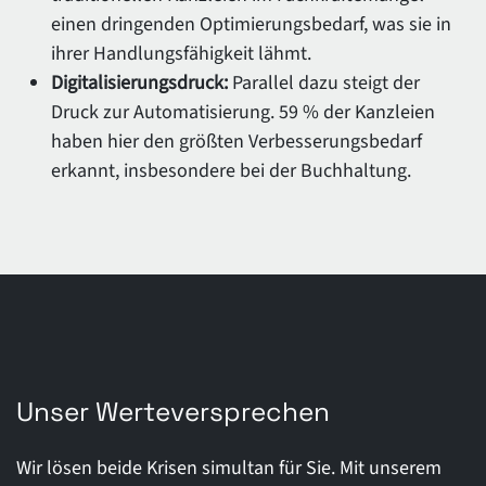
einen dringenden Optimierungsbedarf, was sie in
ihrer Handlungsfähigkeit lähmt.
Digitalisierungsdruck:
Parallel dazu steigt der
Druck zur Automatisierung. 59 % der Kanzleien
haben hier den größten Verbesserungsbedarf
erkannt, insbesondere bei der Buchhaltung.
Unser Werteversprechen
Wir lösen beide Krisen simultan für Sie. Mit unserem