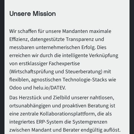
Unsere Mission
Wir schaffen für unsere Mandanten maximale
Effizienz, datengestützte Transparenz und
messbaren unternehmerischen Erfolg. Dies
erreichen wir durch die intelligente Verknüpfung
von erstklassiger Fachexpertise
(Wirtschaftsprüfung und Steuerberatung) mit
flexiblen, agnostischen Technologie-Stacks wie
Odoo und
helu.io/DATEV
.
Das Herzstück und Zielbild unserer nahtlosen,
ortsunabhängigen und proaktiven Beratung ist
eine zentrale Kollaborationsplattform, die als
integriertes ERP-System die Systemgrenzen
zwischen Mandant und Berater endgültig auflöst.