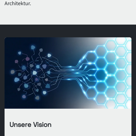
Architektur.
Unsere Vision