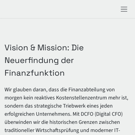
Zum Inhalt springen
Vision & Mission: Die
Neuerfindung der
Finanzfunktion
Wir glauben daran, dass die Finanzabteilung von
morgen kein reaktives Kostenstellenzentrum mehr ist,
sondern das strategische Triebwerk eines jeden
erfolgreichen Unternehmens. Mit DCFO (Digital CFO)
überwinden wir die historischen Grenzen zwischen
traditioneller Wirtschaftsprüfung und moderner IT-